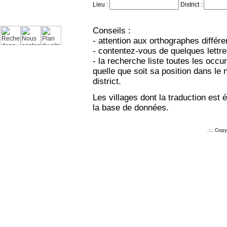
Lieu :
District :
Conseils :
- attention aux orthographes différe
- contentez-vous de quelques lettres
- la recherche liste toutes les occu
quelle que soit sa position dans le n
district.
Les villages dont la traduction est
la base de données.
.::. Cop