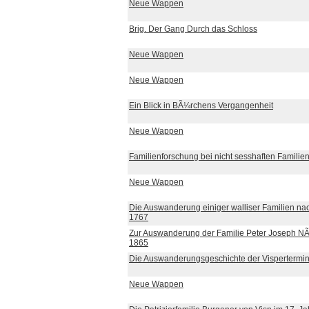
Neue Wappen
Brig. Der Gang Durch das Schloss
Neue Wappen
Neue Wappen
Ein Blick in BÃ¼rchens Vergangenheit
Neue Wappen
Familienforschung bei nicht sesshaften Familie
Neue Wappen
Die Auswanderung einiger walliser Familien na
1767
Zur Auswanderung der Familie Peter Joseph NÃ¤
1865
Die Auswanderungsgeschichte der Vispertermi
Neue Wappen